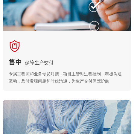
售中
保障生产交付
专属工程师和业务专员对接，项目主管对过程控制，积极沟通
互动，及时发现问题和时效沟通，为生产交付保驾护航