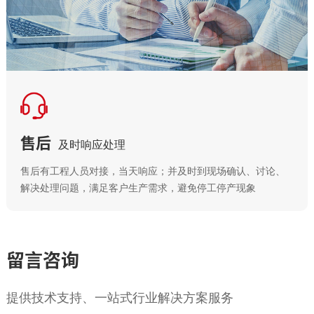
售后
及时响应处理
售后有工程人员对接，当天响应；并及时到现场确认、讨论、
解决处理问题，满足客户生产需求，避免停工停产现象
留言咨询
提供技术支持、一站式行业解决方案服务