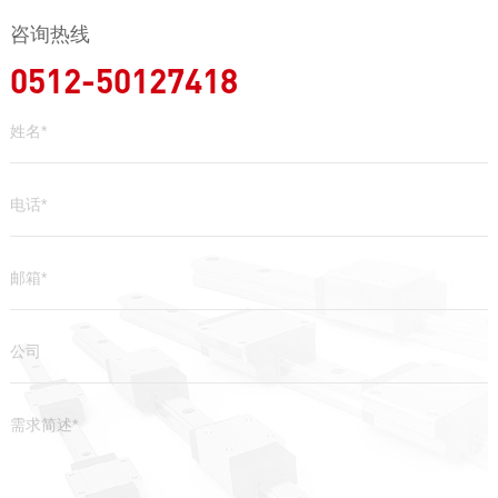
咨询热线
0512-50127418