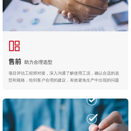
售前
助力合理选型
项目评估工程师对接，深入沟通了解使用工况，确认合适的选
型和规格，给到客户合理的建议，有效避免生产中出现的问题