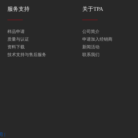
服务支持
关于TPA
样品申请
公司简介
质量与认证
申请加入经销商
资料下载
新闻活动
技术支持与售后服务
联系我们
 |