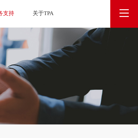
务支持
关于TPA