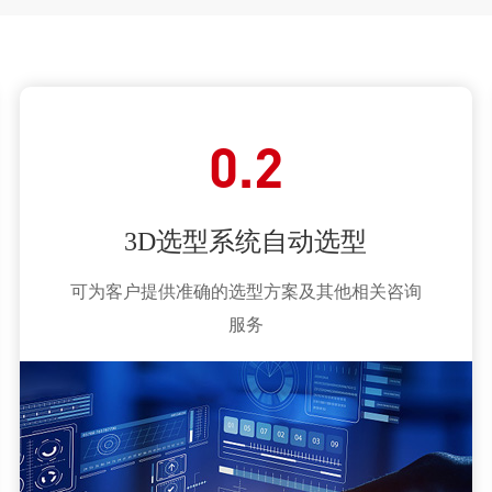
0.2
3D选型系统自动选型
可为客户提供准确的选型方案及其他相关咨询
服务