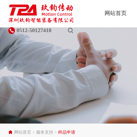
网站首页
0512-50127418
网站首页
>
服务支持
>
样品申请