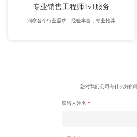
专业销售工程师1v1服务
洞察各个行业需求，经验丰富，专业推荐
您对我们公司有什么好的
联络人姓名
*