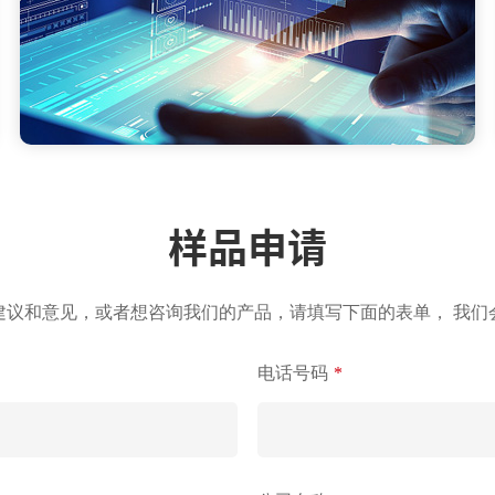
样品申请
建议和意见，或者想咨询我们的产品，请填写下面的表单， 我们
电话号码
*