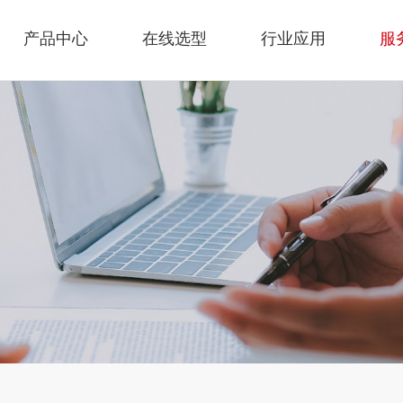
产品中心
在线选型
行业应用
服