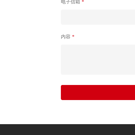
电子信箱
*
内容
*