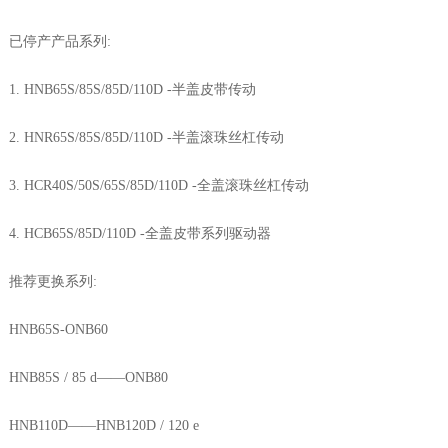
已停产产品系列:
1. HNB65S/85S/85D/110D -半盖皮带传动
2. HNR65S/85S/85D/110D -半盖滚珠丝杠传动
3. HCR40S/50S/65S/85D/110D -全盖滚珠丝杠传动
4. HCB65S/85D/110D -全盖皮带系列驱动器
推荐更换系列:
HNB65S-ONB60
HNB85S / 85 d——ONB80
HNB110D——HNB120D / 120 e