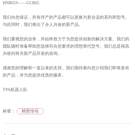
HNR65S——GCR65
我们向您保证，所有停产的产品都可以更换为更合适的系列和型号。
与此同时，我们推出了令人兴奋的新产品。
我们重视您的业务，并始终致力于为您提供创新的解决方案。我们的
团队随时准备帮助您选择符合您要求的理想替代型号。我们总是很高
兴收到有关新产品开发的咨询。
感谢您的理解和一直以来的支持。我们期待着向您介绍我们即将发布
的产品，并为您提供优质的服务。
TPA机器人队
标签：
精密传动