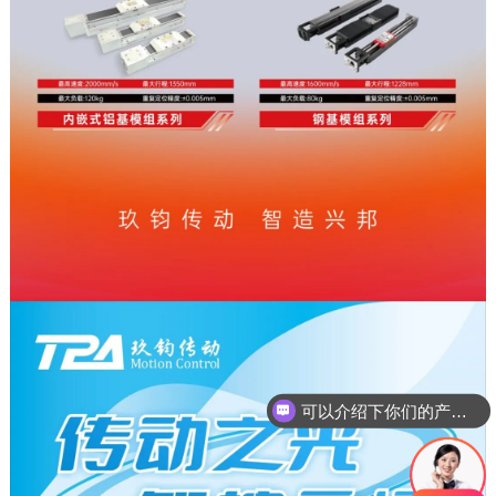
可以介绍下你们的产品么
你们是怎么收费的呢