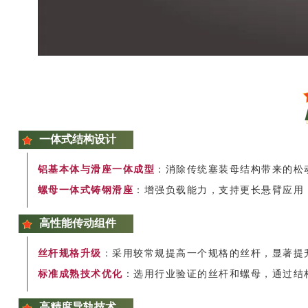
一体式结构设计
铝基本体与滑座一体成型
：消除传统塞装母结构带来的松
螺母一体式铸钢滑座
：增强负载能力，支持更长悬臂应用
高性能传动组件
丝杆规格升级
：采用较常规提高一个规格的丝杆，显著提
标准成熟技术优化
：选用行业验证的丝杆和螺母，通过结
高精度导轨技术