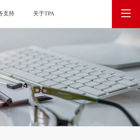
务支持
关于TPA