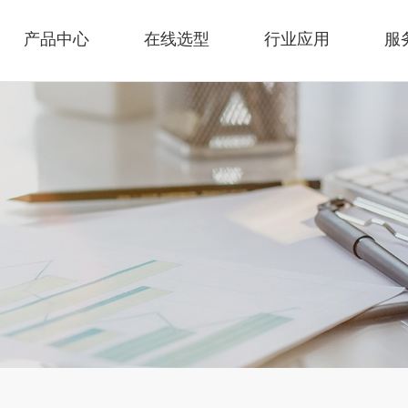
产品中心
在线选型
行业应用
服