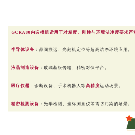
GCRA80内嵌模组适用于对精度、刚性与环境洁净度要求严
半导体设备
：晶圆搬运、光刻机定位等超高洁净环境应用。
液晶制造设备
：玻璃基板传输、精密对位平台。
医疗仪器
：诊断设备、手术机器人等
高精度
运动场景。
精密检测设备
：光学检测、坐标测量仪等需防污染的场景。