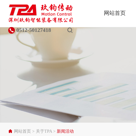
网站首页
0512-50127418
网站首页
>
关于TPA
>
新闻活动